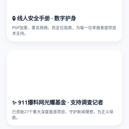
🔒 线人安全手册 · 数字护身
PGP加密、匿名网络、防定位指南，为每一位举报者提供技
术支持。
✨ 911爆料网光耀基金 · 支持调查记者
已资助27个重大深度报道项目，守护新闻理想，为正义续
航。