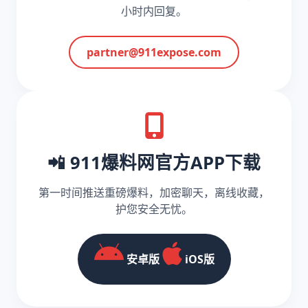
小时内回复。
partner@911expose.com
📲 911爆料网官方APP下载
第一时间推送重磅爆料，加密聊天，离线收藏，
护您安全无忧。
安卓版
iOS版