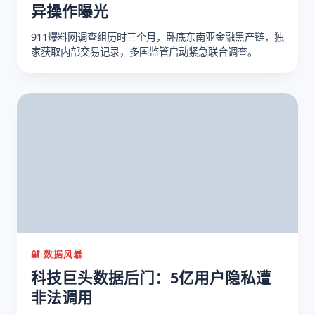
异操作曝光
911爆料网调查组历时三个月，卧底东南亚金融黑产链，独
家获取内部交易记录，多国监管启动紧急联合调查。
🔐 数据风暴
科技巨头数据后门：5亿用户隐私遭
非法调用