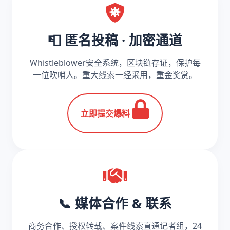
📮 匿名投稿 · 加密通道
Whistleblower安全系统，区块链存证，保护每
一位吹哨人。重大线索一经采用，重金奖赏。
立即提交爆料
📞 媒体合作 & 联系
商务合作、授权转载、案件线索直通记者组，24